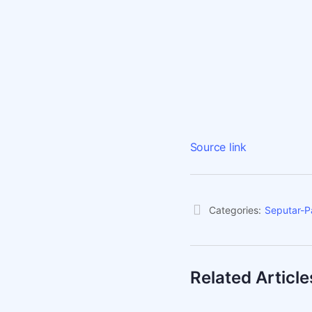
Source link
Categories:
Seputar-P
Related Article