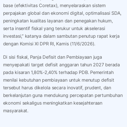
base (efektivitas Coretax), menyelaraskan sistem
perpajakan global dan ekonomi digital, optimalisasi SDA,
peningkatan kualitas layanan dan penegakan hukum,
serta insentif fiskal yang terukur untuk akselerasi
investasi,” katanya dalam sambutan penutup rapat kerja
dengan Komisi XI DPR RI, Kamis (11/6/2026).
Di sisi fiskal, Panja Defisit dan Pembiayaan juga
menyepakati target defisit anggaran tahun 2027 berada
pada kisaran 1,80%-2,40% terhadap PDB. Pemerintah
menilai kebutuhan pembiayaan untuk menutup defisit
tersebut harus dikelola secara inovatif, prudent, dan
berkelanjutan guna mendukung percepatan pertumbuhan
ekonomi sekaligus meningkatkan kesejahteraan
masyarakat.