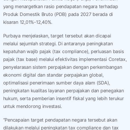
yang menargetkan rasio pendapatan negara terhadap
Produk Domestik Bruto (PDB) pada 2027 berada di
kisaran 12,01%-12,40%.
Purbaya menjelaskan, target tersebut akan dicapai
melalui sejumlah strategi. Di antaranya peningkatan
kepatuhan wajib pajak (tax compliance), perluasan basis
pajak (tax base) melalui efektivitas implementasi Coretax,
penyelarasan sistem perpajakan dengan perkembangan
ekonomi digital dan standar perpajakan global,
optimalisasi penerimaan sumber daya alam (SDA),
peningkatan kualitas layanan perpajakan dan penegakan
hukum, serta pemberian insentif fiskal yang lebih terukur
untuk mendorong investasi.
“Pencapaian target pendapatan negara tersebut akan
dilakukan melalui peningkatan tax compliance dan tax