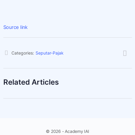
Source link
Categories:
Seputar-Pajak
Related Articles
© 2026 - Academy IAI