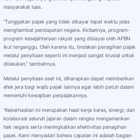
masyarakat luas.
“Tunggakan pajak yang tidak dibayar tepat waktu jelas
menghambat pendapatan negara. Akibatnya, program-
program kesejahteraan rakyat yang dibiayai oleh APBN
ikut terganggu. Oleh karena itu, tindakan penagihan pajak
melalui penyitaan seperti ini menjadi sangat krusial untuk
dilakukan,” tambahnya.
Melalui penyitaan aset ini, diharapkan dapat memberikan
efek jera bagi wajib pajak lainnya agar lebih patuh dalam
memenuhi kewajiban perpajakannya.
“Keberhasilan ini merupakan hasil kerja keras, sinergi, dan
kolaborasi seluruh jajaran dalam rangka mengamankan
hak negara serta meningkatkan efektivitas penagihan
pajak. Kami menyadari bahwa capaian ini adalah bagian