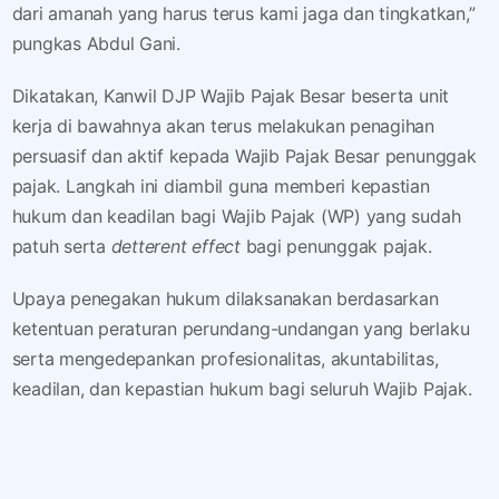
dari amanah yang harus terus kami jaga dan tingkatkan,”
pungkas Abdul Gani.
Dikatakan, Kanwil DJP Wajib Pajak Besar beserta unit
kerja di bawahnya akan terus melakukan penagihan
persuasif dan aktif kepada Wajib Pajak Besar penunggak
pajak. Langkah ini diambil guna memberi kepastian
hukum dan keadilan bagi Wajib Pajak (WP) yang sudah
patuh serta
detterent effect
bagi penunggak pajak.
Upaya penegakan hukum dilaksanakan berdasarkan
ketentuan peraturan perundang-undangan yang berlaku
serta mengedepankan profesionalitas, akuntabilitas,
keadilan, dan kepastian hukum bagi seluruh Wajib Pajak.