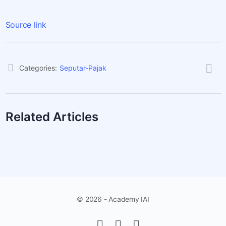
Source link
Categories:
Seputar-Pajak
Related Articles
© 2026 - Academy IAI