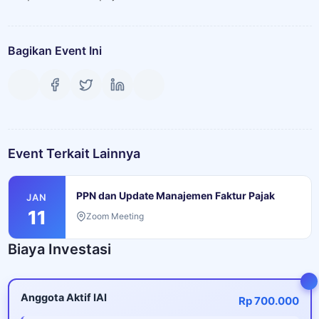
Bagikan Event Ini
Event Terkait Lainnya
PPN dan Update Manajemen Faktur Pajak
JAN
11
Zoom Meeting
Biaya Investasi
Anggota Aktif IAI
Rp 700.000