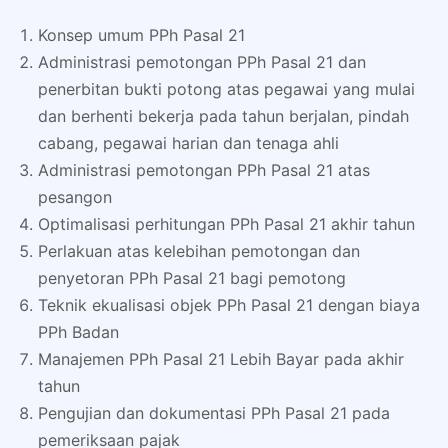
Konsep umum PPh Pasal 21
Administrasi pemotongan PPh Pasal 21 dan
penerbitan bukti potong atas pegawai yang mulai
dan berhenti bekerja pada tahun berjalan, pindah
cabang, pegawai harian dan tenaga ahli
Administrasi pemotongan PPh Pasal 21 atas
pesangon
Optimalisasi perhitungan PPh Pasal 21 akhir tahun
Perlakuan atas kelebihan pemotongan dan
penyetoran PPh Pasal 21 bagi pemotong
Teknik ekualisasi objek PPh Pasal 21 dengan biaya
PPh Badan
Manajemen PPh Pasal 21 Lebih Bayar pada akhir
tahun
Pengujian dan dokumentasi PPh Pasal 21 pada
pemeriksaan pajak