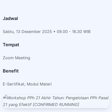
Jadwal
Sabtu, 13 Desember 2025 • 09.00 - 16.30 WIB
Tempat
Zoom Meeting
Benefit
E-Sertifikat, Modul Materi