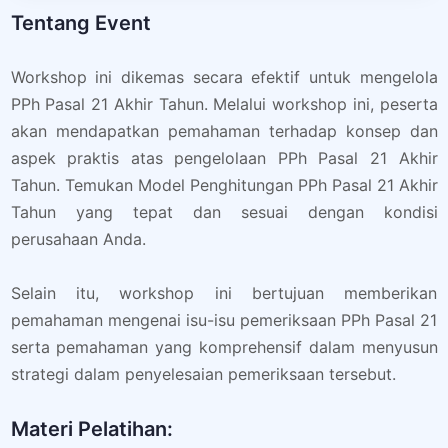
Tentang Event
Workshop ini dikemas secara efektif untuk mengelola
PPh Pasal 21 Akhir Tahun. Melalui workshop ini, peserta
akan mendapatkan pemahaman terhadap konsep dan
aspek praktis atas pengelolaan PPh Pasal 21 Akhir
Tahun. Temukan Model Penghitungan PPh Pasal 21 Akhir
Tahun yang tepat dan sesuai dengan kondisi
perusahaan Anda.
Selain itu, workshop ini bertujuan memberikan
pemahaman mengenai isu-isu pemeriksaan PPh Pasal 21
serta pemahaman yang komprehensif dalam menyusun
strategi dalam penyelesaian pemeriksaan tersebut.
Materi Pelatihan: