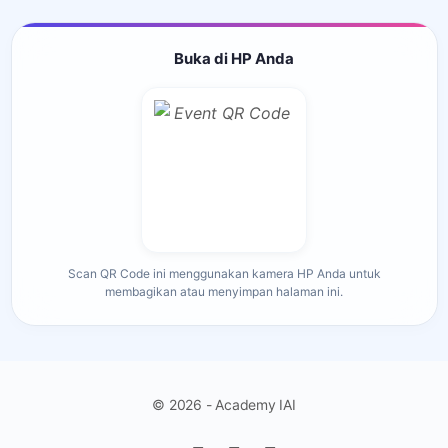
Buka di HP Anda
Scan QR Code ini menggunakan kamera HP Anda untuk
membagikan atau menyimpan halaman ini.
© 2026 - Academy IAI