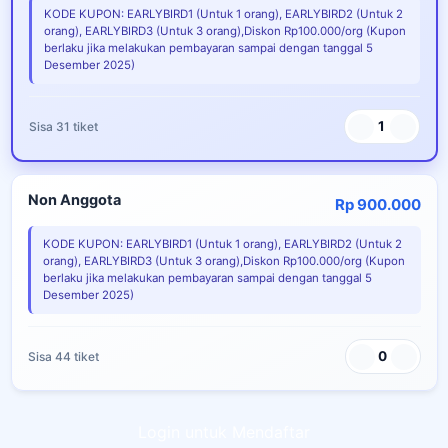
KODE KUPON: EARLYBIRD1 (Untuk 1 orang), EARLYBIRD2 (Untuk 2
orang), EARLYBIRD3 (Untuk 3 orang),Diskon Rp100.000/org (Kupon
berlaku jika melakukan pembayaran sampai dengan tanggal 5
Desember 2025)
1
Sisa 31 tiket
Non Anggota
Rp 900.000
KODE KUPON: EARLYBIRD1 (Untuk 1 orang), EARLYBIRD2 (Untuk 2
orang), EARLYBIRD3 (Untuk 3 orang),Diskon Rp100.000/org (Kupon
berlaku jika melakukan pembayaran sampai dengan tanggal 5
Desember 2025)
0
Sisa 44 tiket
Login untuk Mendaftar