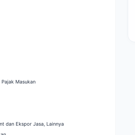
 Pajak Masukan
t dan Ekspor Jasa, Lainnya
kan