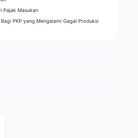
n Pajak Masukan
Bagi PKP yang Mengalami Gagal Produksi