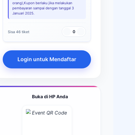
orang),Kupon berlaku jika melakukan
pembayaran sampai dengan tanggal 3
Januari 2025.
0
Sisa 46 tiket
Login untuk Mendaftar
Buka di HP Anda