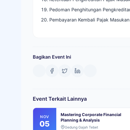
Pedoman Penghitungan Pengkredita
Pembayaran Kembali Pajak Masukan 
Bagikan Event Ini
Event Terkait Lainnya
Mastering Corporate Financial
NOV
Planning & Analysis
05
Gedung Gajah Tebet