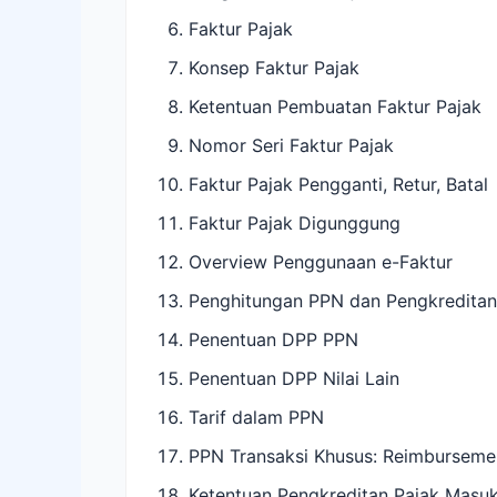
Faktur Pajak
Konsep Faktur Pajak
Ketentuan Pembuatan Faktur Pajak
Nomor Seri Faktur Pajak
Faktur Pajak Pengganti, Retur, Batal
Faktur Pajak Digunggung
Overview Penggunaan e-Faktur
Penghitungan PPN dan Pengkreditan
Penentuan DPP PPN
Penentuan DPP Nilai Lain
Tarif dalam PPN
PPN Transaksi Khusus: Reimbursemen
Ketentuan Pengkreditan Pajak Masu