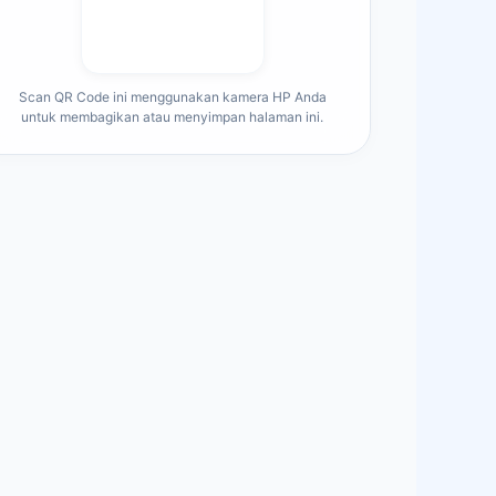
Scan QR Code ini menggunakan kamera HP Anda
untuk membagikan atau menyimpan halaman ini.