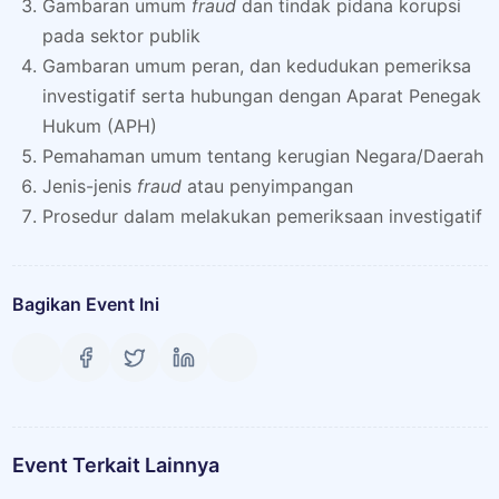
Gambaran umum
fraud
dan tindak pidana korupsi
pada sektor publik
Gambaran umum peran, dan kedudukan pemeriksa
investigatif serta hubungan dengan Aparat Penegak
Hukum (APH)
Pemahaman umum tentang kerugian Negara/Daerah
Jenis-jenis
fraud
atau penyimpangan
Prosedur dalam melakukan pemeriksaan investigatif
Bagikan Event Ini
Event Terkait Lainnya