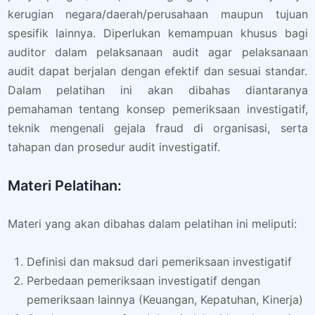
kerugian negara/daerah/perusahaan maupun tujuan
spesifik lainnya. Diperlukan kemampuan khusus bagi
auditor dalam pelaksanaan audit agar pelaksanaan
audit dapat berjalan dengan efektif dan sesuai standar.
Dalam pelatihan ini akan dibahas diantaranya
pemahaman tentang konsep pemeriksaan investigatif,
teknik mengenali gejala fraud di organisasi, serta
tahapan dan prosedur audit investigatif.
Materi Pelatihan:
Materi yang akan dibahas dalam pelatihan ini meliputi:
Definisi dan maksud dari pemeriksaan investigatif
Perbedaan pemeriksaan investigatif dengan
pemeriksaan lainnya (Keuangan, Kepatuhan, Kinerja)