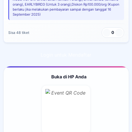
orang), EARLYBIRD3 (Untuk 3 orang),Diskon Rp100.000/org (Kupon
berlaku jika melakukan pembayaran sampai dengan tanggal 16
September 2025)
0
Sisa 48 tiket
Login untuk Mendaftar
Buka di HP Anda