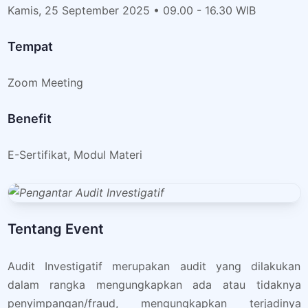
Kamis, 25 September 2025 • 09.00 - 16.30 WIB
Tempat
Zoom Meeting
Benefit
E-Sertifikat, Modul Materi
Tentang Event
Audit Investigatif merupakan audit yang dilakukan
dalam rangka mengungkapkan ada atau tidaknya
penyimpangan/fraud, mengungkapkan terjadinya