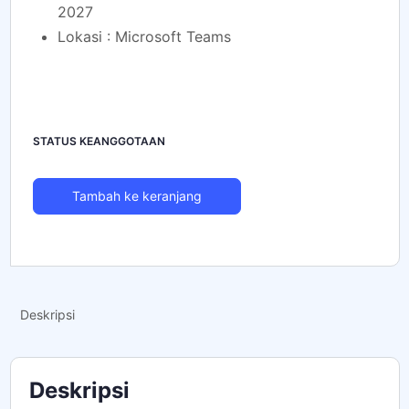
2027
Lokasi : Microsoft Teams
STATUS KEANGGOTAAN
Tambah ke keranjang
Deskripsi
Deskripsi