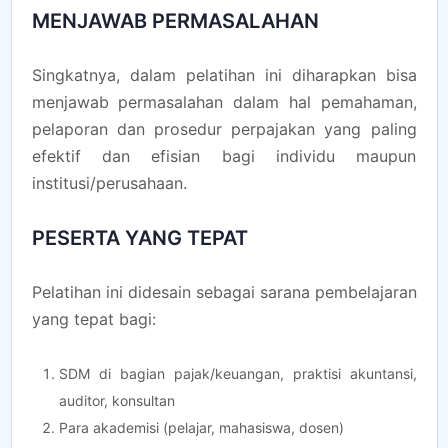
MENJAWAB PERMASALAHAN
Singkatnya, dalam pelatihan ini diharapkan bisa
menjawab permasalahan dalam hal pemahaman,
pelaporan dan prosedur perpajakan yang paling
efektif dan efisian bagi individu maupun
institusi/perusahaan.
PESERTA YANG TEPAT
Pelatihan ini didesain sebagai sarana pembelajaran
yang tepat bagi:
SDM di bagian pajak/keuangan, praktisi akuntansi,
auditor, konsultan
Para akademisi (pelajar, mahasiswa, dosen)