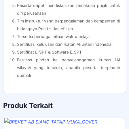
Peserta dapat mendiskusikan perlakuan pajak untuk
diri perusahaan
Tim instruktur yang perpengalaman dan kompenten di
bidangnya Praktis dan efisien
Tersedia berbagai pilihan waktu belajar
Sertifikasi kelulusan dari Ikatan Akuntan Indonesia
Sertifikat E-SPT & Software E_SPT
Fasilitas pindah ke penyelenggaraan kursus IAI
wilayah yang tersedia, apabila peserta berpindah
domisili
Produk Terkait