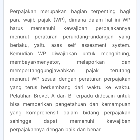
Perpajakan merupakan bagian terpenting bagi
para wajib pajak (WP), dimana dalam hal ini WP
harus memenuhi kewajiban perpajakannya
menurut peraturan perundang-undangan yang
berlaku, yaitu asas self assesment system.
Kemudian WP diwajibkan untuk menghitung,
membayar/menyetor, melaporkan dan
mempertanggungjawabkan pajak terutang
menurut WP sesuai dengan peraturan perpajakan
yang terus berkembang dari waktu ke waktu.
Pelatihan Brevet A dan B Terpadu didesain untuk
bisa memberikan pengetahuan dan kemampuan
yang komprehensif dalam bidang perpajakan
sehingga dapat memenuhi kewajiban
perpajakannya dengan baik dan benar.