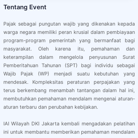
Tentang Event
Pajak sebagai pungutan wajib yang dikenakan kepada
warga negara memiliki peran krusial dalam pembiayaan
program-program pemerintah yang bermanfaat bagi
masyarakat. Oleh karena itu, pemahaman dan
keterampilan dalam mengelola penyusunan Surat
Pemberitahuan Tahunan (SPT) bagi individu sebagai
Wajib Pajak (WP) menjadi suatu kebutuhan yang
mendesak. Kompleksitas peraturan perpajakan yang
terus berkembang menambah tantangan dalam hal ini,
membutuhkan pemahaman mendalam mengenai aturan-
aturan terbaru dan perubahan kebijakan.
IAI Wilayah DKI Jakarta kembali mengadakan pelatihan
ini untuk membantu memberikan pemahaman mendalam