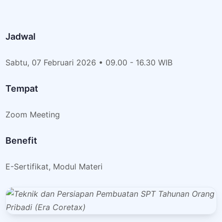
Jadwal
Sabtu, 07 Februari 2026 • 09.00 - 16.30 WIB
Tempat
Zoom Meeting
Benefit
E-Sertifikat, Modul Materi