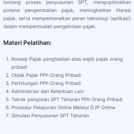
tentang proses penyusunan SPT, mengoptimalkan
potensi pengembalian pajak, meningkatkan literasi
pajak, serta memperkenalkan peran teknologi (aplikasi)
dalam mempermudah pengelolaan pajak.
Materi Pelatihan:
Konsep Pajak penghasilan atas wajib pajak orang
pribadi
Objek Pajak PPh Orang Pribadi
Perhitungan PPh Orang Pribadi
Administrasi dan Ketentuan Lain
Teknik pengisian SPT Tahunan PPh Orang Pribadi
Prosedur Pelaporan Online Melalui DJP Online
Simulasi Penyusunan SPT Tahunan