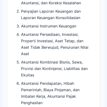
Akuntansi, dan Koreksi Kesalahan
Penyajian Laporan Keuangan dan
Laporan Keuangan Konsolidasian
Akuntansi Instrumen Keuangan
Akuntansi Persediaan, Investasi,
Properti Investasi, Aset Tetap, dan
Aset Tidak Berwujud, Penurunan Nilai
Aset
Akuntansi Kombinasi Bisnis, Sewa,
Provisi dan Kontinjensi, Liabilitas dan
Ekuitas
Akuntansi Pendapatan, Hibah
Pemerintah, Biaya Pinjaman, dan
Imbalan Kerja, Akuntansi Pajak
Penghasilan