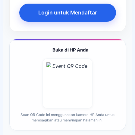
Login untuk Mendaftar
Buka di HP Anda
Scan QR Code ini menggunakan kamera HP Anda untuk
membagikan atau menyimpan halaman ini.