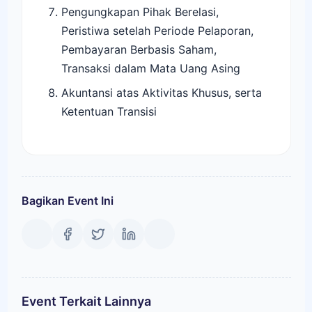
Pengungkapan Pihak Berelasi,
Peristiwa setelah Periode Pelaporan,
Pembayaran Berbasis Saham,
Transaksi dalam Mata Uang Asing
Akuntansi atas Aktivitas Khusus, serta
Ketentuan Transisi
Bagikan Event Ini
Event Terkait Lainnya