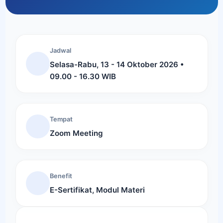
Jadwal
Selasa-Rabu, 13 - 14 Oktober 2026 •
09.00 - 16.30 WIB
Tempat
Zoom Meeting
Benefit
E-Sertifikat, Modul Materi