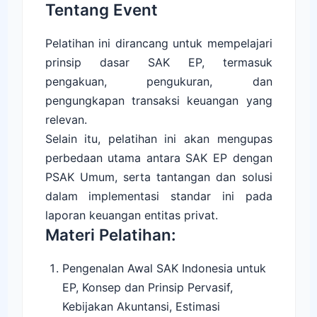
Tentang Event
Pelatihan ini dirancang untuk mempelajari
prinsip dasar SAK EP, termasuk
pengakuan, pengukuran, dan
pengungkapan transaksi keuangan yang
relevan.
Selain itu, pelatihan ini akan mengupas
perbedaan utama antara SAK EP dengan
PSAK Umum, serta tantangan dan solusi
dalam implementasi standar ini pada
laporan keuangan entitas privat.
Materi Pelatihan:
Pengenalan Awal SAK Indonesia untuk
EP, Konsep dan Prinsip Pervasif,
Kebijakan Akuntansi, Estimasi