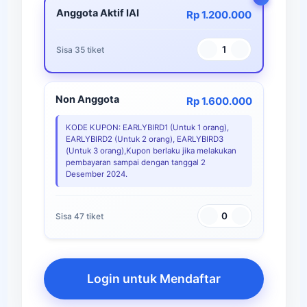
Anggota Aktif IAI
Rp 1.200.000
1
Sisa 35 tiket
Non Anggota
Rp 1.600.000
KODE KUPON: EARLYBIRD1 (Untuk 1 orang),
EARLYBIRD2 (Untuk 2 orang), EARLYBIRD3
(Untuk 3 orang),Kupon berlaku jika melakukan
pembayaran sampai dengan tanggal 2
Desember 2024.
0
Sisa 47 tiket
Login untuk Mendaftar