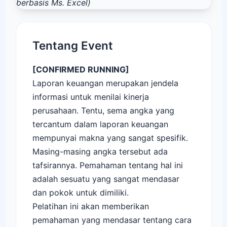
Tentang Event
[CONFIRMED RUNNING]
Laporan keuangan merupakan jendela
informasi untuk menilai kinerja
perusahaan. Tentu, sema angka yang
tercantum dalam laporan keuangan
mempunyai makna yang sangat spesifik.
Masing-masing angka tersebut ada
tafsirannya. Pemahaman tentang hal ini
adalah sesuatu yang sangat mendasar
dan pokok untuk dimiliki.
Pelatihan ini akan memberikan
pemahaman yang mendasar tentang cara