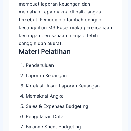
membuat laporan keuangan dan
memahami apa makna di balik angka
tersebut. Kemudian ditambah dengan
kecanggihan MS Excel maka perencanaan
keuangan perusahaan menjadi lebih
canggih dan akurat.
Materi Pelatihan
Pendahuluan
Laporan Keuangan
Korelasi Unsur Laporan Keuangan
Memaknai Angka
Sales & Expenses Budgeting
Pengolahan Data
Balance Sheet Budgeting