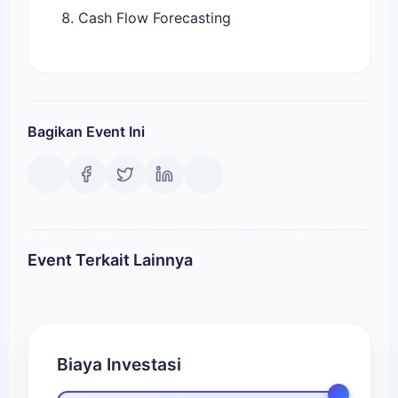
Cash Flow Forecasting
Bagikan Event Ini
Event Terkait Lainnya
Biaya Investasi