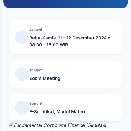
Jadwal
Rabu-Kamis, 11 - 12 Desember 2024 •
08.00 - 18.00 WIB
Tempat
Zoom Meeting
Benefit
E-Sertifikat, Modul Materi