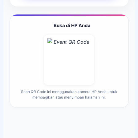
Buka di HP Anda
Scan QR Code ini menggunakan kamera HP Anda untuk
membagikan atau menyimpan halaman ini.