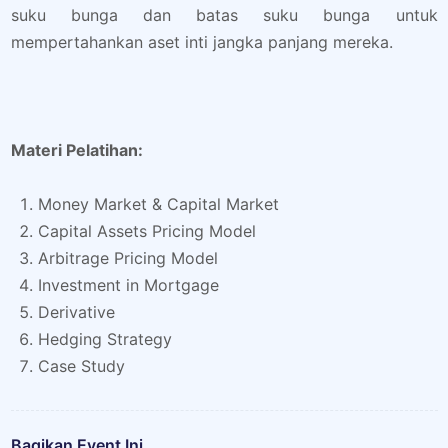
suku bunga dan batas suku bunga untuk
mempertahankan aset inti jangka panjang mereka.
Materi Pelatihan:
Money Market & Capital Market
Capital Assets Pricing Model
Arbitrage Pricing Model
Investment in Mortgage
Derivative
Hedging Strategy
Case Study
Bagikan Event Ini