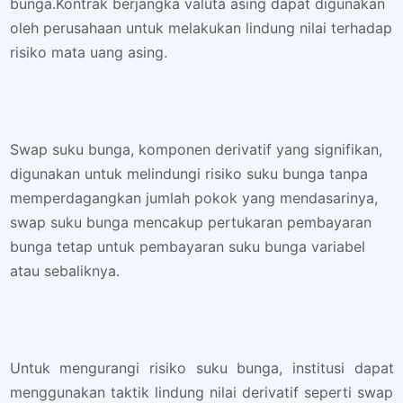
bunga.Kontrak berjangka valuta asing dapat digunakan
oleh perusahaan untuk melakukan lindung nilai terhadap
risiko mata uang asing.
Swap suku bunga, komponen derivatif yang signifikan,
digunakan untuk melindungi risiko suku bunga tanpa
memperdagangkan jumlah pokok yang mendasarinya,
swap suku bunga mencakup pertukaran pembayaran
bunga tetap untuk pembayaran suku bunga variabel
atau sebaliknya.
Untuk mengurangi risiko suku bunga, institusi dapat
menggunakan taktik lindung nilai derivatif seperti swap