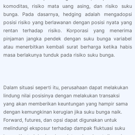
komoditas, risiko mata uang asing, dan risiko suku
bunga. Pada dasarnya, hedging adalah mengadopsi
posisi risiko yang berlawanan dengan posisi nyata yang
rentan terhadap risiko. Korporasi yang menerima
pinjaman jangka pendek dengan suku bunga variabel
atau menerbitkan kembali surat berharga ketika habis
masa berlakunya tunduk pada risiko suku bunga.
Dalam situasi seperti itu, perusahaan dapat melakukan
lindung nilai posisinya dengan melakukan transaksi
yang akan memberikan keuntungan yang hampir sama
dengan kemungkinan kerugian jika suku bunga naik.
Forward, futures, dan opsi dapat digunakan untuk
melindungi eksposur terhadap dampak fluktuasi suku