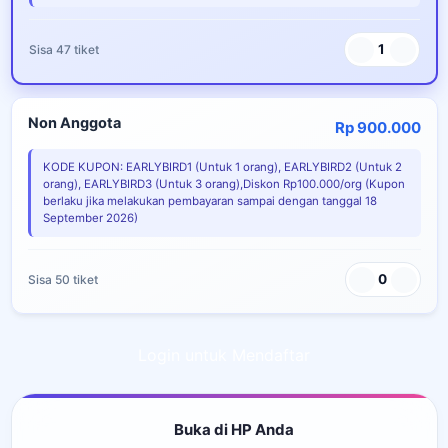
1
Sisa 47 tiket
Non Anggota
Rp 900.000
KODE KUPON: EARLYBIRD1 (Untuk 1 orang), EARLYBIRD2 (Untuk 2
orang), EARLYBIRD3 (Untuk 3 orang),Diskon Rp100.000/org (Kupon
berlaku jika melakukan pembayaran sampai dengan tanggal 18
September 2026)
0
Sisa 50 tiket
Login untuk Mendaftar
Buka di HP Anda