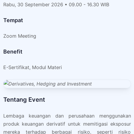
Rabu, 30 September 2026 • 09.00 - 16.30 WIB
Tempat
Zoom Meeting
Benefit
E-Sertifikat, Modul Materi
Tentang Event
Lembaga keuangan dan perusahaan menggunakan
produk keuangan derivatif untuk memitigasi eksposur
mereka terhadap berbagai risiko, seperti risiko