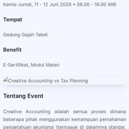
Kamis-Jumat, 11 - 12 Juni 2026 • 08.00 - 18.00 WIB
Tempat
Gedung Gajah Tebet
Benefit
E-Sertifikat, Modul Materi
Tentang Event
Creative Accounting adalah semua proses dimana
beberapa pihak menggunakan kemampuan pemahaman
pengetahuan akuntansi (termasuk di dalamnya standar,