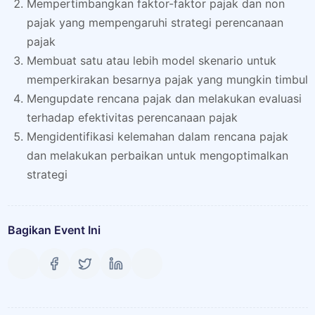
Mempertimbangkan faktor-faktor pajak dan non
pajak yang mempengaruhi strategi perencanaan
pajak
Membuat satu atau lebih model skenario untuk
memperkirakan besarnya pajak yang mungkin timbul
Mengupdate rencana pajak dan melakukan evaluasi
terhadap efektivitas perencanaan pajak
Mengidentifikasi kelemahan dalam rencana pajak
dan melakukan perbaikan untuk mengoptimalkan
strategi
Bagikan Event Ini