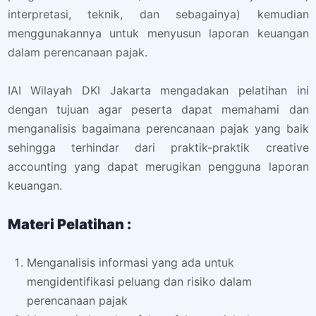
interpretasi, teknik, dan sebagainya) kemudian
menggunakannya untuk menyusun laporan keuangan
dalam perencanaan pajak.
IAI Wilayah DKI Jakarta mengadakan pelatihan ini
dengan tujuan agar peserta dapat memahami dan
menganalisis bagaimana perencanaan pajak yang baik
sehingga terhindar dari praktik-praktik creative
accounting yang dapat merugikan pengguna laporan
keuangan.
Materi Pelatihan :
Menganalisis informasi yang ada untuk
mengidentifikasi peluang dan risiko dalam
perencanaan pajak