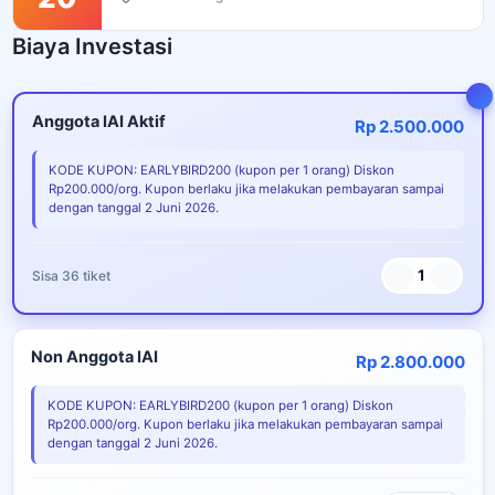
Biaya Investasi
Anggota IAI Aktif
Rp 2.500.000
KODE KUPON: EARLYBIRD200 (kupon per 1 orang) Diskon
Rp200.000/org. Kupon berlaku jika melakukan pembayaran sampai
dengan tanggal 2 Juni 2026.
1
Sisa 36 tiket
Non Anggota IAI
Rp 2.800.000
KODE KUPON: EARLYBIRD200 (kupon per 1 orang) Diskon
Rp200.000/org. Kupon berlaku jika melakukan pembayaran sampai
dengan tanggal 2 Juni 2026.