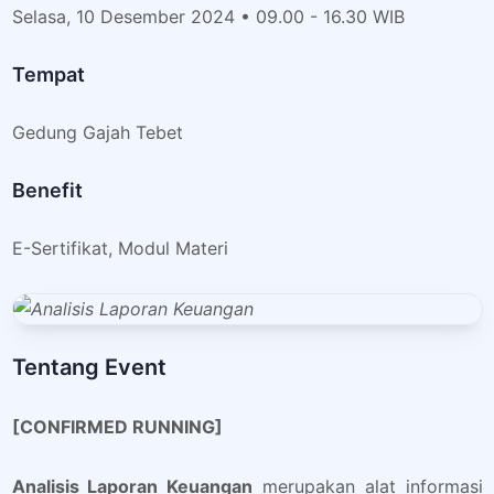
Selasa, 10 Desember 2024 • 09.00 - 16.30 WIB
Tempat
Gedung Gajah Tebet
Benefit
E-Sertifikat, Modul Materi
Tentang Event
[CONFIRMED RUNNING]
Analisis Laporan Keuangan
merupakan alat informasi