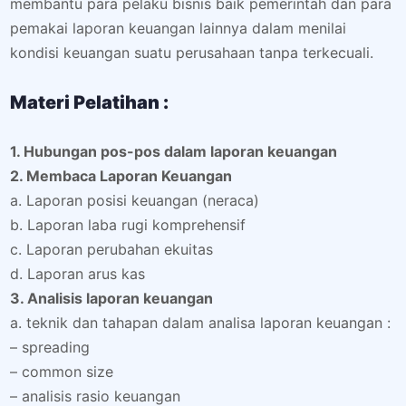
membantu para pelaku bisnis baik pemerintah dan para
pemakai laporan keuangan lainnya dalam menilai
kondisi keuangan suatu perusahaan tanpa terkecuali.
Materi Pelatihan :
1. Hubungan pos-pos dalam laporan keuangan
2. Membaca Laporan Keuangan
a. Laporan posisi keuangan (neraca)
b. Laporan laba rugi komprehensif
c. Laporan perubahan ekuitas
d. Laporan arus kas
3. Analisis laporan keuangan
a. teknik dan tahapan dalam analisa laporan keuangan :
– spreading
– common size
– analisis rasio keuangan