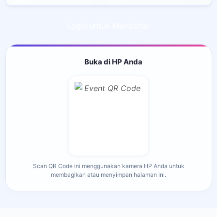
Login untuk Mendaftar
Buka di HP Anda
Scan QR Code ini menggunakan kamera HP Anda untuk
membagikan atau menyimpan halaman ini.