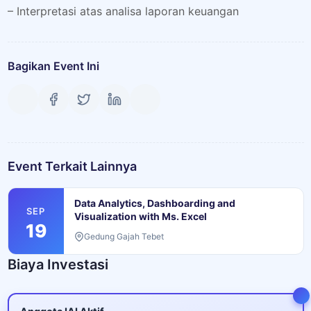
– Interpretasi atas analisa laporan keuangan
Bagikan Event Ini
Event Terkait Lainnya
Data Analytics, Dashboarding and
SEP
Visualization with Ms. Excel
19
Gedung Gajah Tebet
Biaya Investasi