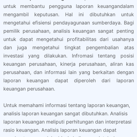
untuk membantu pengguna laporan keuangandalam
mengambil keputusan. Hal ini dibutuhkan untuk
mengetahui efisiensi pendayagunaan sumberdaya. Bagi
pemilik perusahaan, analisis keuangan sangat penting
untuk dapat mengetahui profitabilitas dari usahanya
dan juga mengetahui tingkat pengembalian atas
investasi yang dilakukan. Infromasi tentang posisi
keuangan perusahaan, kinerja perusahaan, aliran kas
perusahaan, dan informasi lain yang berkaitan dengan
laporan keuangan dapat diperoleh dari laporan
keuangan perusahaan.
Untuk memahami informasi tentang laporan keuangan,
analisis laporan keuangan sangat dibutuhkan. Analisis
laporan keuangan meliputi perhitungan dan interpretasi
rasio keuangan. Analisis laporan keuangan dapat