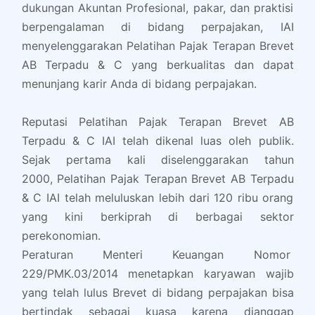
dukungan Akuntan Profesional, pakar, dan praktisi
berpengalaman di bidang perpajakan, IAI
menyelenggarakan Pelatihan Pajak Terapan Brevet
AB Terpadu & C yang berkualitas dan dapat
menunjang karir Anda di bidang perpajakan.
Reputasi Pelatihan Pajak Terapan Brevet AB
Terpadu & C IAI telah dikenal luas oleh publik.
Sejak pertama kali diselenggarakan tahun
2000, Pelatihan Pajak Terapan Brevet AB Terpadu
& C IAI telah meluluskan lebih dari 120 ribu orang
yang kini berkiprah di berbagai sektor
perekonomian.
Peraturan Menteri Keuangan Nomor
229/PMK.03/2014 menetapkan karyawan wajib
yang telah lulus Brevet di bidang perpajakan bisa
bertindak sebagai kuasa karena dianggap