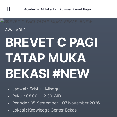
Academy IAI Jakarta - Kursus Brevet Pajak
AVAILABLE
BREVET C PAGI
TATAP MUKA
BEKASI #NEW
Jadwal : Sabtu – Minggu
Pukul : 08.00 – 12.30 WIB
Periode : 05 September - 07 November 2026
Lokasi : Knowledge Center Bekasi