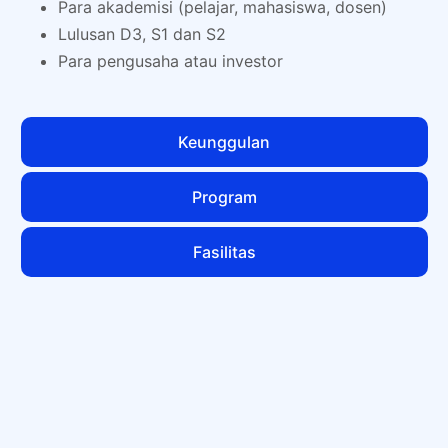
Para akademisi (pelajar, mahasiswa, dosen)
Lulusan D3, S1 dan S2
Para pengusaha atau investor
Keunggulan
Program
Fasilitas