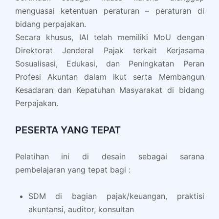
menguasai ketentuan peraturan – peraturan di
bidang perpajakan.
Secara khusus, IAI telah memiliki MoU dengan
Direktorat Jenderal Pajak terkait Kerjasama
Sosualisasi, Edukasi, dan Peningkatan Peran
Profesi Akuntan dalam ikut serta Membangun
Kesadaran dan Kepatuhan Masyarakat di bidang
Perpajakan.
PESERTA YANG TEPAT
Pelatihan ini di desain sebagai sarana
pembelajaran yang tepat bagi :
SDM di bagian pajak/keuangan, praktisi
akuntansi, auditor, konsultan