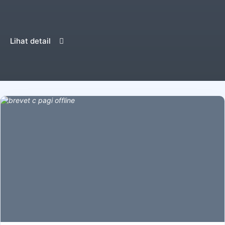
Lihat detail