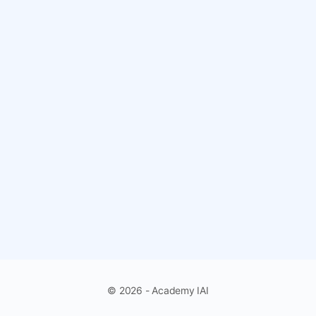
© 2026 - Academy IAI