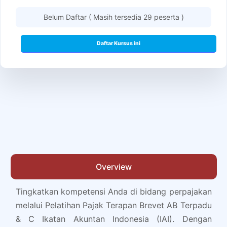
Belum Daftar ( Masih tersedia 29 peserta )
Daftar Kursus ini
Overview
Tingkatkan kompetensi Anda di bidang perpajakan
melalui Pelatihan Pajak Terapan Brevet AB Terpadu
& C Ikatan Akuntan Indonesia (IAI). Dengan