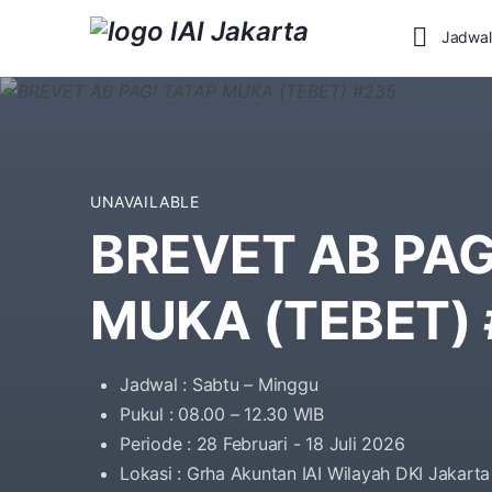
Jadwal
UNAVAILABLE
BREVET AB PAG
MUKA (TEBET)
Jadwal : Sabtu – Minggu
Pukul : 08.00 – 12.30 WIB
Periode : 28 Februari - 18 Juli 2026
Lokasi : Grha Akuntan IAI Wilayah DKI Jakarta