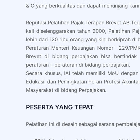
& C yang berkualitas dan dapat menunjang karir
Reputasi Pelatihan Pajak Terapan Brevet AB Terp
kali diselenggarakan tahun 2000, Pelatihan Pa
lebih dari 120 ribu orang yang kini berkiprah d
Peraturan Menteri Keuangan Nomor 229/PMK.
Brevet di bidang perpajakan bisa bertindak
peraturan – peraturan di bidang perpajakan.
Secara khusus, IAI telah memiliki MoU dengan D
Edukasi, dan Peningkatan Peran Profesi Akunt
Masyarakat di bidang Perpajakan.
PESERTA YANG TEPAT
Pelatihan ini di desain sebagai sarana pembelaja