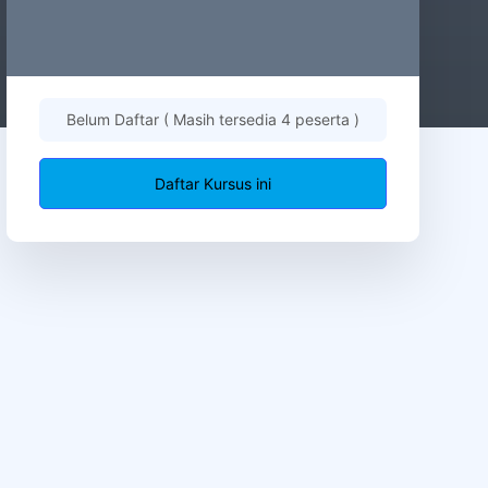
Belum Daftar ( Masih tersedia 4 peserta )
Daftar Kursus ini