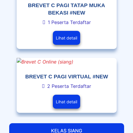
BREVET C PAGI TATAP MUKA
BEKASI #NEW
1 Peserta Terdaftar
Lihat detail
BREVET C PAGI VIRTUAL #NEW
2 Peserta Terdaftar
Lihat detail
KELAS SIANG