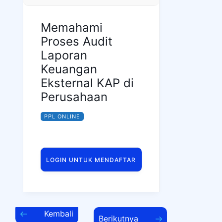
Memahami
Proses Audit
Laporan
Keuangan
Eksternal KAP di
Perusahaan
PPL ONLINE
LOGIN UNTUK MENDAFTAR
Kembali
Berikutnya