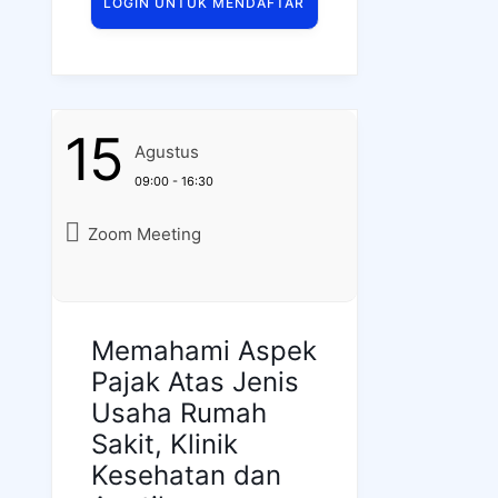
LOGIN UNTUK MENDAFTAR
15
Agustus
09:00 - 16:30
Zoom Meeting
Memahami Aspek
Pajak Atas Jenis
Usaha Rumah
Sakit, Klinik
Kesehatan dan