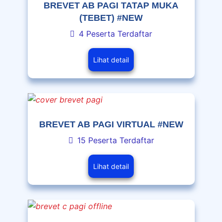
BREVET AB PAGI TATAP MUKA
(TEBET) #NEW
4 Peserta Terdaftar
Lihat detail
BREVET AB PAGI VIRTUAL #NEW
15 Peserta Terdaftar
Lihat detail