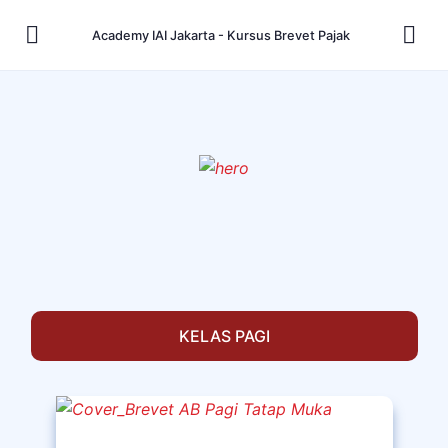
Academy IAI Jakarta - Kursus Brevet Pajak
KELAS PAGI